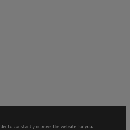
order to constantly improve the website for you.