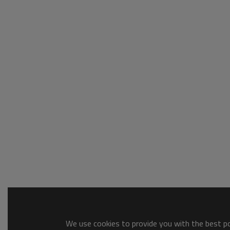
We use cookies to provide you with the best pos