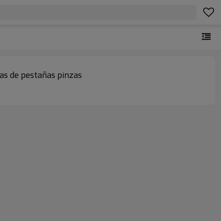
tas de pestañas pinzas