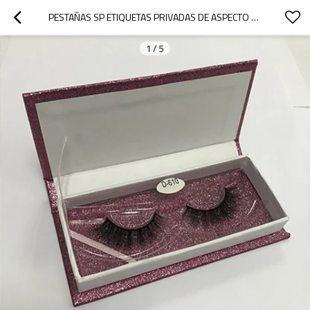
PESTAÑAS SP ETIQUETAS PRIVADAS DE ASPECTO NATURAL PIEL DE VISÓN 3D PESTAÑAS
1
/
5